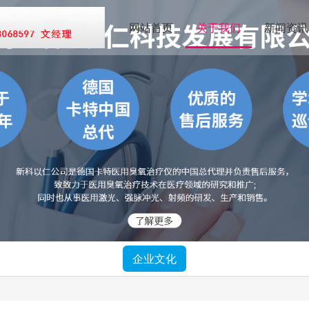
网站首页
关于我们
新闻资讯
企业文化