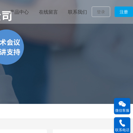
产品中心
在线留言
联系我们
登录
注册
微信客服
联系电话