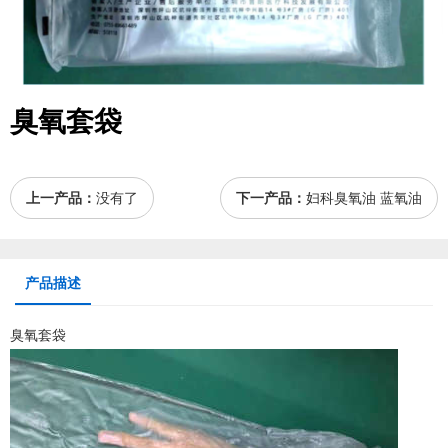
臭氧套袋
上一产品：
没有了
下一产品：
妇科臭氧油 蓝氧油
产品描述
臭氧套袋