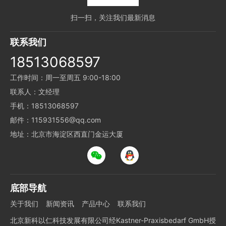
扫一扫，关注我们最新消息
联系我们
18513068597
工作时间：周一至周五 9:00-18:00
联系人：文经理
手机：18513068597
邮件：115931556@qq.com
地址：北京市海淀区西直门金运大厦
底部导航
关于我们
新闻资讯
产品中心
联系我们
北京新科以仁科技发展有限公司经Kastner-Praxisbedarf GmbH授