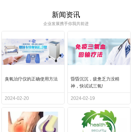
新闻资讯
企业发展携手你我共前进
臭氧治疗仪的正确使用方法
昏昏沉沉，疲惫乏力没精
神，快试试三氧!
2024-02-20
2024-02-19