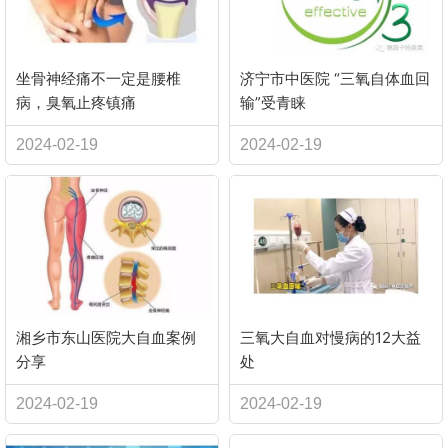
坐骨神经痛不一定是腰椎
济宁市中医院 “三氧自体血回
病，臭氧止疼镇痛
输”受青睐
2024-02-19
2024-02-19
湘乡市东山医院大自血案例
三氧大自血对慢病的12大益
分享
处
2024-02-19
2024-02-19