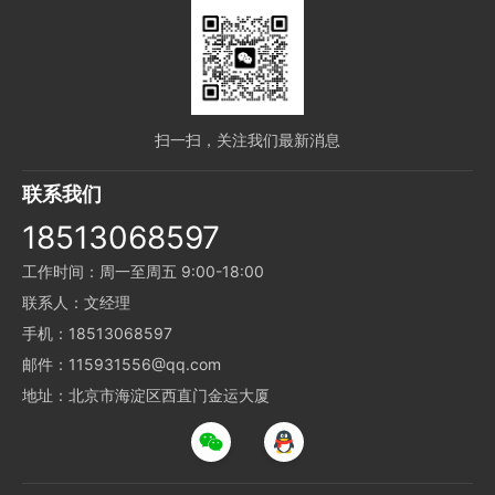
扫一扫，关注我们最新消息
联系我们
18513068597
工作时间：周一至周五 9:00-18:00
联系人：文经理
手机：18513068597
邮件：115931556@qq.com
地址：北京市海淀区西直门金运大厦