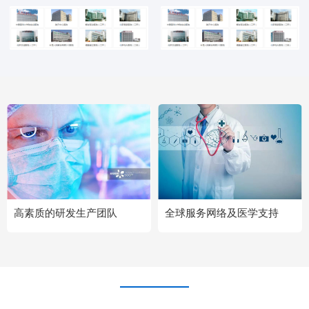
高素质的研发生产团队
全球服务网络及医学支持