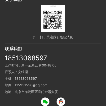
扫一扫，关注我们最新消息
联系我们
18513068597
工作时间：周一至周五 9:00-18:00
联系人：文经理
手机：18513068597
邮件：115931556@qq.com
地址：北京市海淀区西直门金运大厦