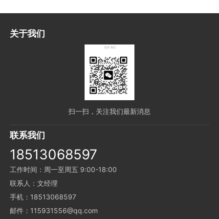
关于我们
扫一扫，关注我们最新消息
联系我们
18513068597
工作时间：周一至周五 9:00-18:00
联系人：文经理
手机：18513068597
邮件：115931556@qq.com