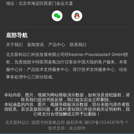
地址：北京市海淀区西直门金运大厦
底部导航
关于我们
新闻资讯
产品中心
联系我们
北京新科以仁科技发展有限公司经Kastner-Praxisbedarf GmbH授
权，负责德国卡特医用臭氧治疗仪客在中国大陆的客户服务。本客
服中心分：产品技术支持服务中心、医疗技术支持服务中心、综合
事务处理中心三部分组成。
本站内容、图片、视频为网站模板演示数据，如有涉及侵犯版权，请
联系我们提供书面反馈，我们核实后会立即删除。
本站涵盖的内容、图片、视频等模板演示数据，部分未能与原作者取
得联系。若涉及版权问题，请及时通知我们并提供相关证明材料，我
们将支付合理报酬或立即予以删除！
北京新科以仁 德国卡特臭氧总部
版权所有
湘ICP备12345678号-1
技术支持：
友点软件