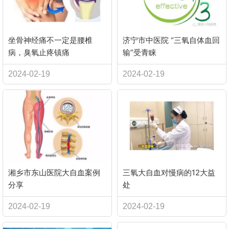
坐骨神经痛不一定是腰椎
济宁市中医院 “三氧自体血回
病，臭氧止疼镇痛
输”受青睐
2024-02-19
2024-02-19
湘乡市东山医院大自血案例
三氧大自血对慢病的12大益
分享
处
2024-02-19
2024-02-19