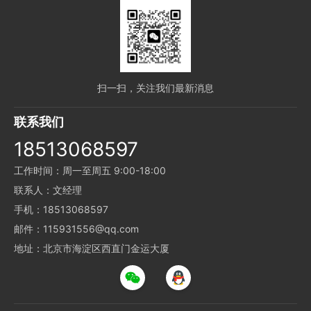
扫一扫，关注我们最新消息
联系我们
18513068597
工作时间：周一至周五 9:00-18:00
联系人：文经理
手机：18513068597
邮件：115931556@qq.com
地址：北京市海淀区西直门金运大厦