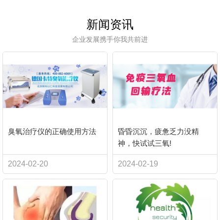
新闻资讯
企业发展携手你我共前进
臭氧治疗仪的正确使用方法
昏昏沉沉，疲惫乏力没精
神，快试试三氧!
2024-02-20
2024-02-19