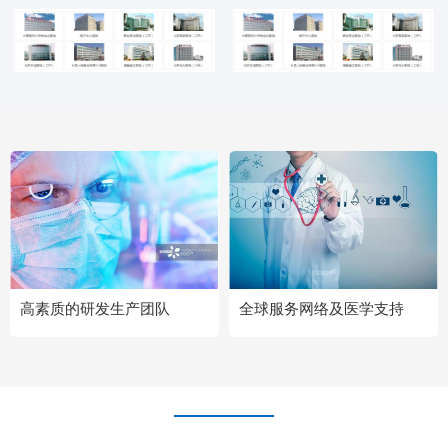
高素质的研发生产团队
全球服务网络及医学支持